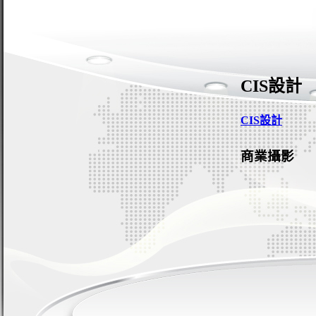
CIS設計
CIS設計
商業攝影